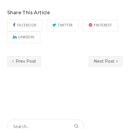
Share This Article
FACEBOOK
TWITTER
PINTEREST
LINKEDIN
Prev Post
Next Post