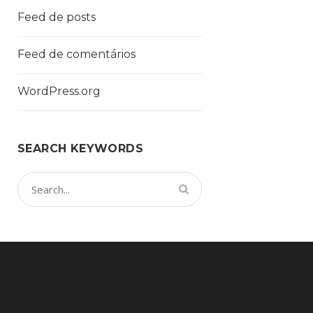
Feed de posts
Feed de comentários
WordPress.org
SEARCH KEYWORDS