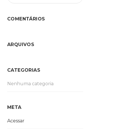
COMENTÁRIOS
ARQUIVOS
CATEGORIAS
Nenhuma categoria
META
Acessar