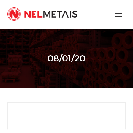
08/01/20