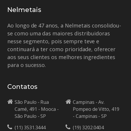
Nelmetais
Ao longo de 47 anos, a Nelmetais consolidou-
se como uma das maiores distribuidoras
nesse segmento, pois sempre teve e
continuará a ter como prioridade, oferecer
aos seus clientes os melhores ingredientes
para o sucesso.
Contatos
São Paulo - Rua
Campinas - Av.
Camé, 491 - Mooca -
Pompeo de Vitto, 419
São Paulo - SP
- Campinas - SP
(11) 3531.3444
(19) 3202.0404