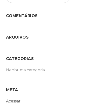
COMENTÁRIOS
ARQUIVOS
CATEGORIAS
Nenhuma categoria
META
Acessar