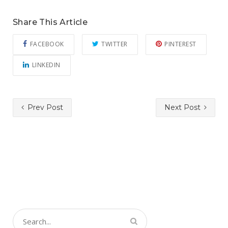
Share This Article
FACEBOOK
TWITTER
PINTEREST
LINKEDIN
Prev Post
Next Post