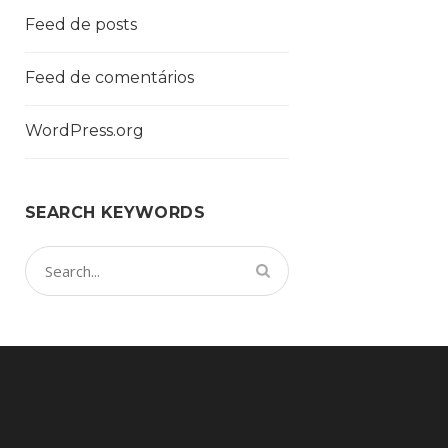
Feed de posts
Feed de comentários
WordPress.org
SEARCH KEYWORDS