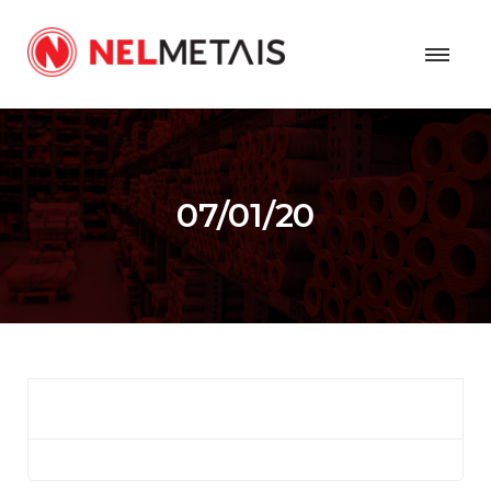
07/01/20