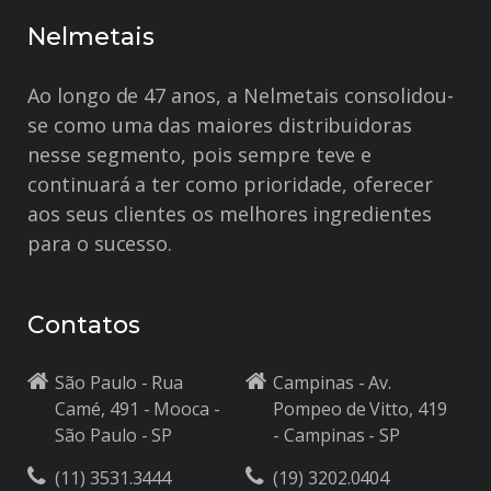
Nelmetais
Ao longo de 47 anos, a Nelmetais consolidou-
se como uma das maiores distribuidoras
nesse segmento, pois sempre teve e
continuará a ter como prioridade, oferecer
aos seus clientes os melhores ingredientes
para o sucesso.
Contatos
São Paulo - Rua
Campinas - Av.
Camé, 491 - Mooca -
Pompeo de Vitto, 419
São Paulo - SP
- Campinas - SP
(11) 3531.3444
(19) 3202.0404