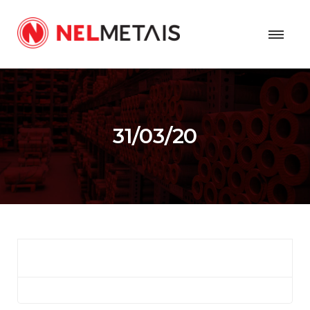
31/03/20