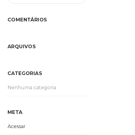
COMENTÁRIOS
ARQUIVOS
CATEGORIAS
Nenhuma categoria
META
Acessar