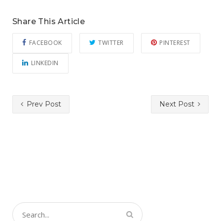
Share This Article
FACEBOOK
TWITTER
PINTEREST
LINKEDIN
Prev Post
Next Post