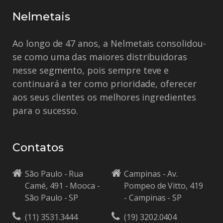
Nelmetais
Ao longo de 47 anos, a Nelmetais consolidou-
se como uma das maiores distribuidoras
nesse segmento, pois sempre teve e
continuará a ter como prioridade, oferecer
aos seus clientes os melhores ingredientes
para o sucesso.
Contatos
São Paulo - Rua
Campinas - Av.
Camé, 491 - Mooca -
Pompeo de Vitto, 419
São Paulo - SP
- Campinas - SP
(11) 3531.3444
(19) 3202.0404