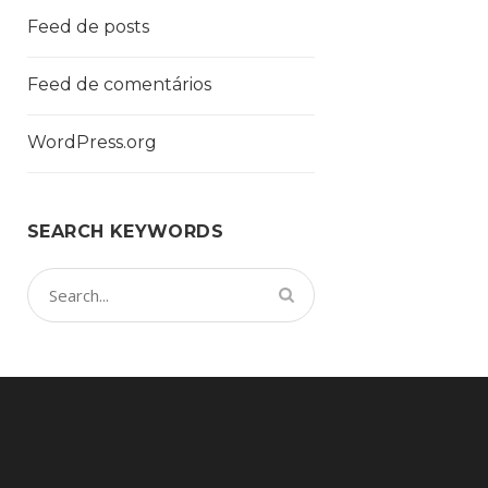
Feed de posts
Feed de comentários
WordPress.org
SEARCH KEYWORDS