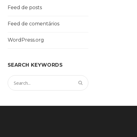
Feed de posts
Feed de comentários
WordPress.org
SEARCH KEYWORDS