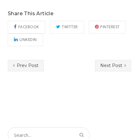
Share This Article
FACEBOOK
TWITTER
PINTEREST
LINKEDIN
Prev Post
Next Post