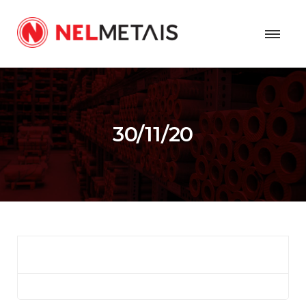
30/11/20