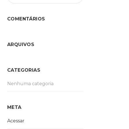
COMENTÁRIOS
ARQUIVOS
CATEGORIAS
Nenhuma categoria
META
Acessar