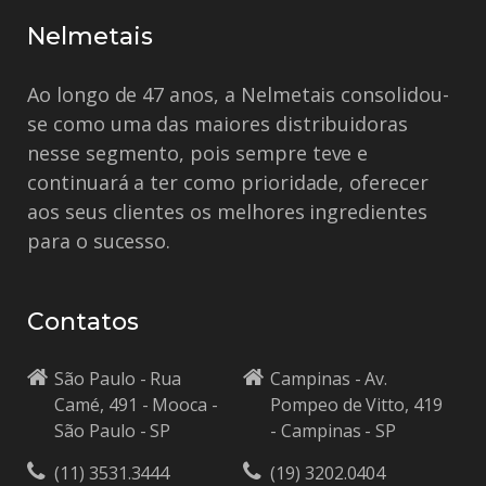
Nelmetais
Ao longo de 47 anos, a Nelmetais consolidou-
se como uma das maiores distribuidoras
nesse segmento, pois sempre teve e
continuará a ter como prioridade, oferecer
aos seus clientes os melhores ingredientes
para o sucesso.
Contatos
São Paulo - Rua
Campinas - Av.
Camé, 491 - Mooca -
Pompeo de Vitto, 419
São Paulo - SP
- Campinas - SP
(11) 3531.3444
(19) 3202.0404