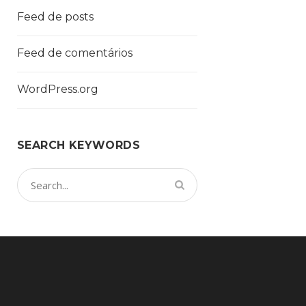
Feed de posts
Feed de comentários
WordPress.org
SEARCH KEYWORDS