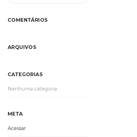
COMENTÁRIOS
ARQUIVOS
CATEGORIAS
Nenhuma categoria
META
Acessar