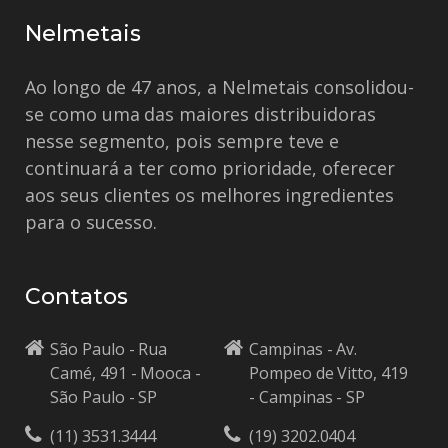
Nelmetais
Ao longo de 47 anos, a Nelmetais consolidou-
se como uma das maiores distribuidoras
nesse segmento, pois sempre teve e
continuará a ter como prioridade, oferecer
aos seus clientes os melhores ingredientes
para o sucesso.
Contatos
São Paulo - Rua
Campinas - Av.
Camé, 491 - Mooca -
Pompeo de Vitto, 419
São Paulo - SP
- Campinas - SP
(11) 3531.3444
(19) 3202.0404