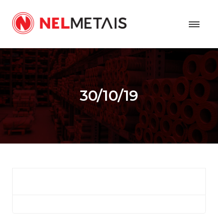
30/10/19