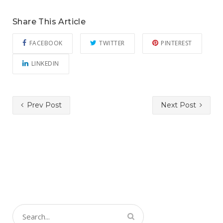
Share This Article
FACEBOOK
TWITTER
PINTEREST
LINKEDIN
Prev Post
Next Post