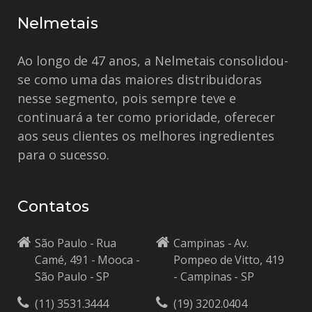
Nelmetais
Ao longo de 47 anos, a Nelmetais consolidou-
se como uma das maiores distribuidoras
nesse segmento, pois sempre teve e
continuará a ter como prioridade, oferecer
aos seus clientes os melhores ingredientes
para o sucesso.
Contatos
São Paulo - Rua
Campinas - Av.
Camé, 491 - Mooca -
Pompeo de Vitto, 419
São Paulo - SP
- Campinas - SP
(11) 3531.3444
(19) 3202.0404