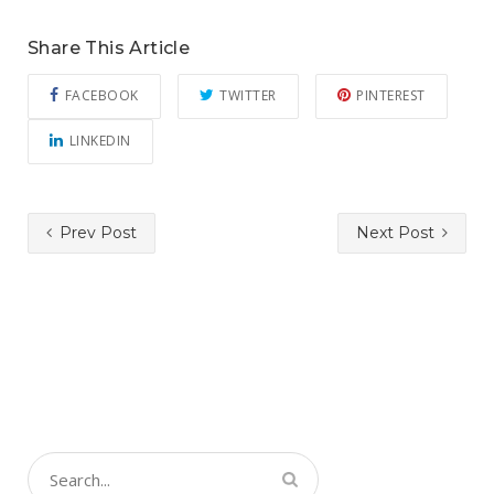
Share This Article
FACEBOOK
TWITTER
PINTEREST
LINKEDIN
Prev Post
Next Post