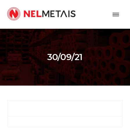
30/09/21