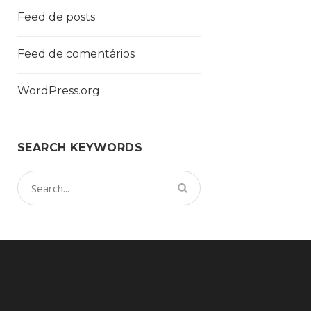
Feed de posts
Feed de comentários
WordPress.org
SEARCH KEYWORDS