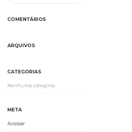
COMENTÁRIOS
ARQUIVOS
CATEGORIAS
Nenhuma categoria
META
Acessar