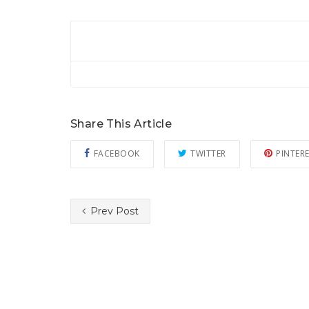
Share This Article
FACEBOOK
TWITTER
PINTER
Prev Post