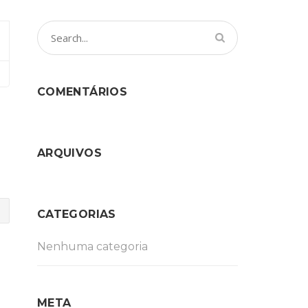
COMENTÁRIOS
ARQUIVOS
CATEGORIAS
Nenhuma categoria
META