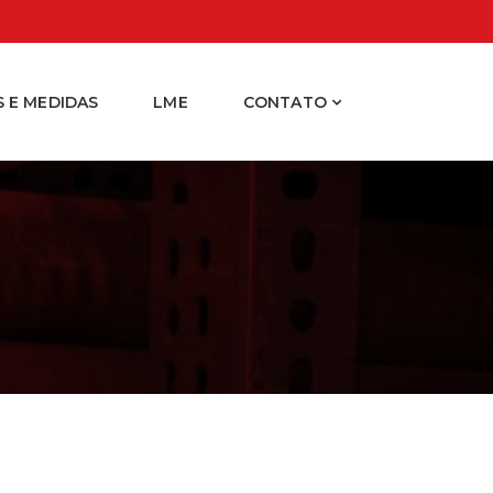
 E MEDIDAS
LME
CONTATO