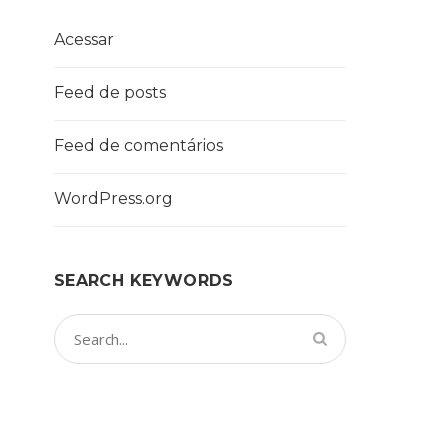
Acessar
Feed de posts
Feed de comentários
WordPress.org
SEARCH KEYWORDS