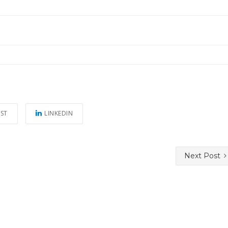
EST
LINKEDIN
Next Post