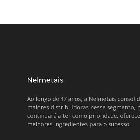
Nelmetais
Ao longo de 47 anos, a Nelmetais consol
maiores distribuidoras nesse segmento, 
continuará a ter como prioridade, oferece
melhores ingredientes para o sucesso.