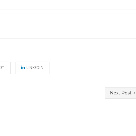
EST
LINKEDIN
Next Post