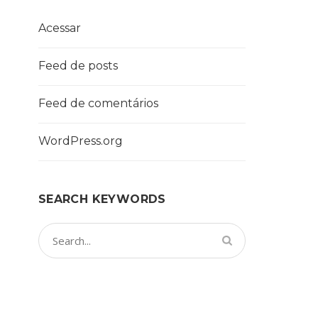
Acessar
Feed de posts
Feed de comentários
WordPress.org
SEARCH KEYWORDS