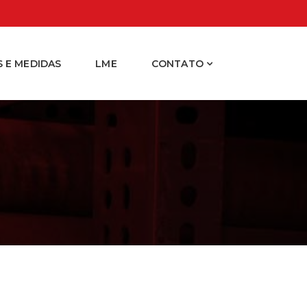
 E MEDIDAS
LME
CONTATO