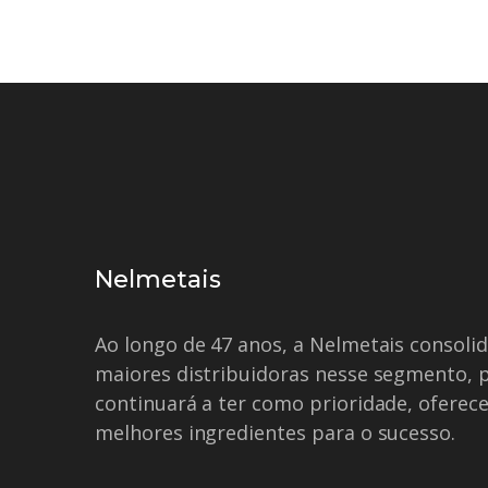
Nelmetais
Ao longo de 47 anos, a Nelmetais consol
maiores distribuidoras nesse segmento, 
continuará a ter como prioridade, oferece
melhores ingredientes para o sucesso.