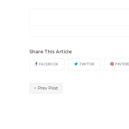
Share This Article
FACEBOOK
TWITTER
PINTER
Prev Post