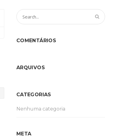
COMENTÁRIOS
ARQUIVOS
CATEGORIAS
Nenhuma categoria
META