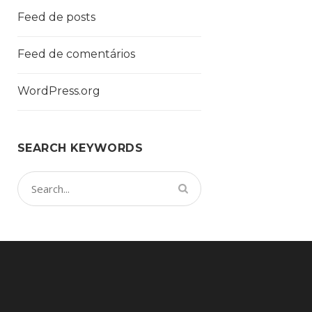
Feed de posts
Feed de comentários
WordPress.org
SEARCH KEYWORDS