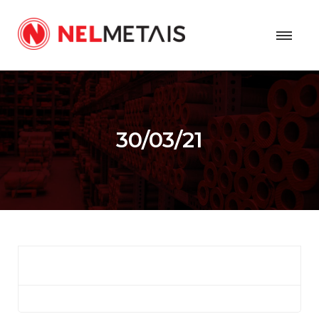
30/03/21