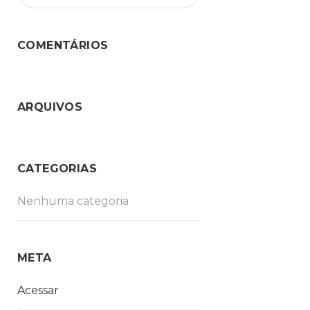
COMENTÁRIOS
ARQUIVOS
CATEGORIAS
Nenhuma categoria
META
Acessar