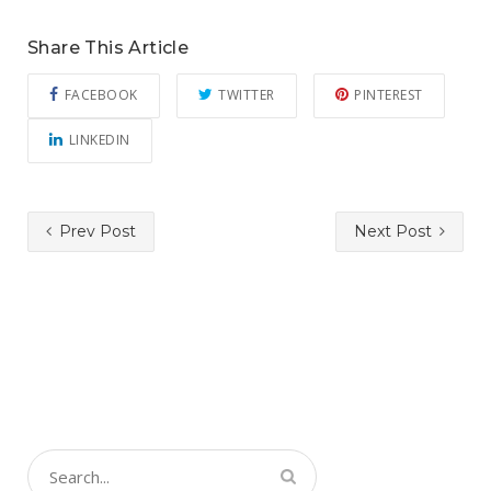
Share This Article
FACEBOOK
TWITTER
PINTEREST
LINKEDIN
Prev Post
Next Post