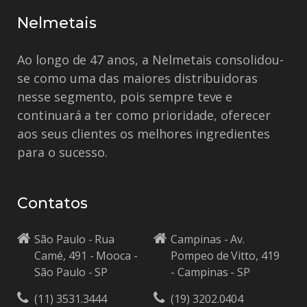
Nelmetais
Ao longo de 47 anos, a Nelmetais consolidou-
se como uma das maiores distribuidoras
nesse segmento, pois sempre teve e
continuará a ter como prioridade, oferecer
aos seus clientes os melhores ingredientes
para o sucesso.
Contatos
São Paulo - Rua
Campinas - Av.
Camé, 491 - Mooca -
Pompeo de Vitto, 419
São Paulo - SP
- Campinas - SP
(11) 3531.3444
(19) 3202.0404