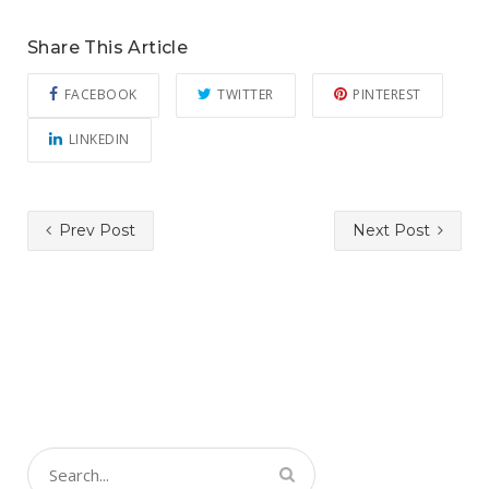
Share This Article
FACEBOOK
TWITTER
PINTEREST
LINKEDIN
Prev Post
Next Post