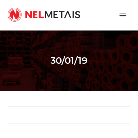
30/01/19