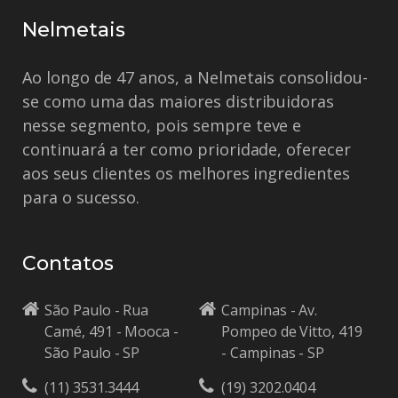
Nelmetais
Ao longo de 47 anos, a Nelmetais consolidou-
se como uma das maiores distribuidoras
nesse segmento, pois sempre teve e
continuará a ter como prioridade, oferecer
aos seus clientes os melhores ingredientes
para o sucesso.
Contatos
São Paulo - Rua
Campinas - Av.
Camé, 491 - Mooca -
Pompeo de Vitto, 419
São Paulo - SP
- Campinas - SP
(11) 3531.3444
(19) 3202.0404