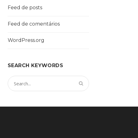
Feed de posts
Feed de comentários
WordPress.org
SEARCH KEYWORDS