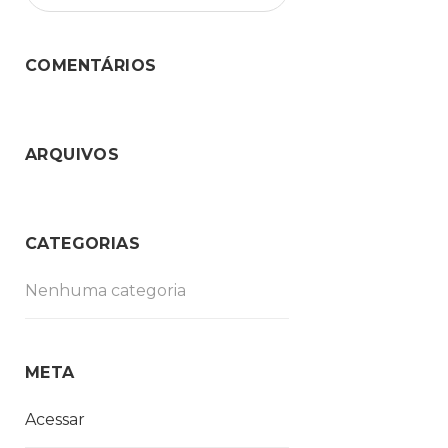
COMENTÁRIOS
ARQUIVOS
CATEGORIAS
Nenhuma categoria
META
Acessar