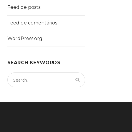
Feed de posts
Feed de comentários
WordPress.org
SEARCH KEYWORDS