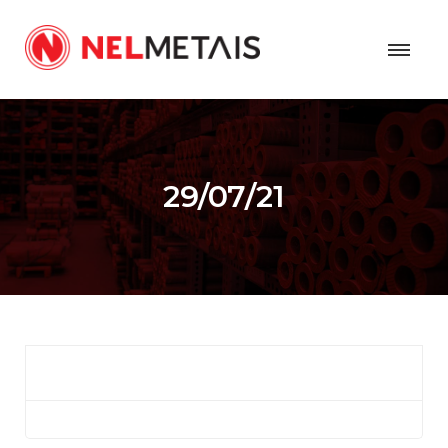
29/07/21