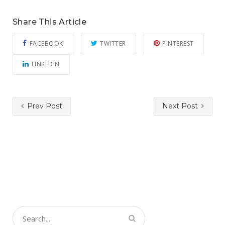
Share This Article
FACEBOOK
TWITTER
PINTEREST
LINKEDIN
Prev Post
Next Post