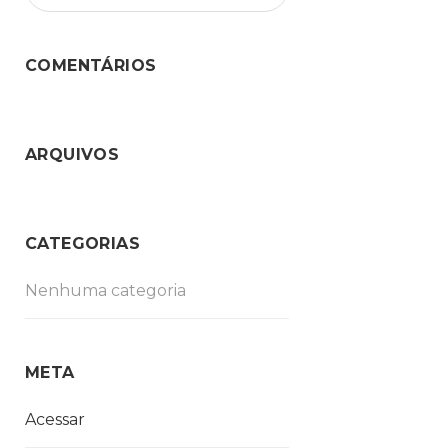
COMENTÁRIOS
ARQUIVOS
CATEGORIAS
Nenhuma categoria
META
Acessar