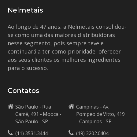
Nelmetais
Ao longo de 47 anos, a Nelmetais consolidou-
se como uma das maiores distribuidoras
nesse segmento, pois sempre teve e
continuará a ter como prioridade, oferecer
aos seus clientes os melhores ingredientes
para o sucesso.
Contatos
São Paulo - Rua
Campinas - Av.
Camé, 491 - Mooca -
Pompeo de Vitto, 419
São Paulo - SP
- Campinas - SP
(11) 3531.3444
(19) 3202.0404