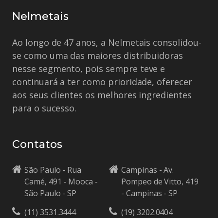
Nelmetais
Ao longo de 47 anos, a Nelmetais consolidou-
se como uma das maiores distribuidoras
nesse segmento, pois sempre teve e
continuará a ter como prioridade, oferecer
aos seus clientes os melhores ingredientes
para o sucesso.
Contatos
São Paulo - Rua
Campinas - Av.
Camé, 491 - Mooca -
Pompeo de Vitto, 419
São Paulo - SP
- Campinas - SP
(11) 3531.3444
(19) 3202.0404