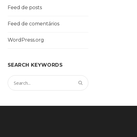
Feed de posts
Feed de comentários
WordPress.org
SEARCH KEYWORDS