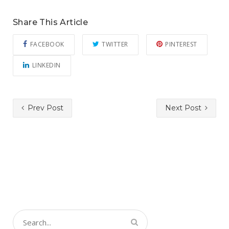
Share This Article
FACEBOOK
TWITTER
PINTEREST
LINKEDIN
Prev Post
Next Post