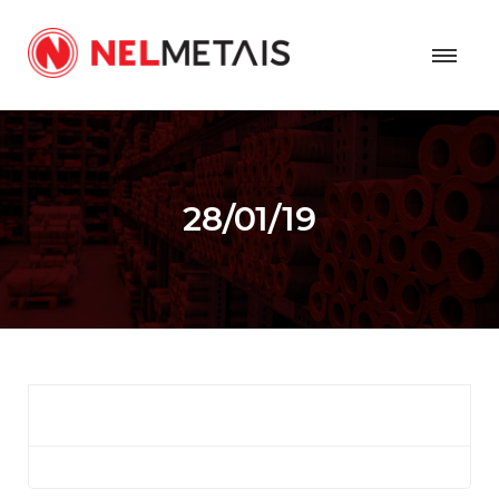
28/01/19