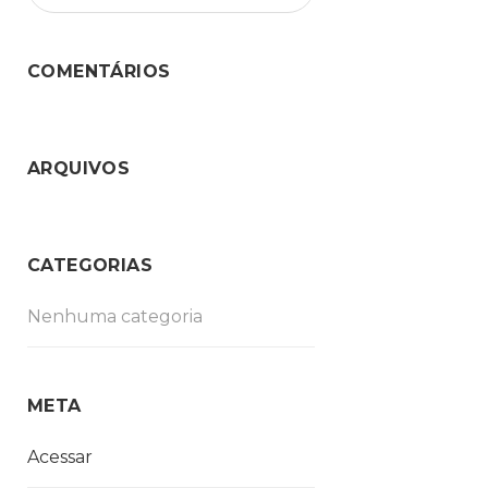
COMENTÁRIOS
ARQUIVOS
CATEGORIAS
Nenhuma categoria
META
Acessar