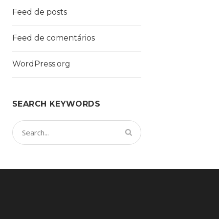
Feed de posts
Feed de comentários
WordPress.org
SEARCH KEYWORDS