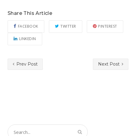
Share This Article
FACEBOOK
TWITTER
PINTEREST
LINKEDIN
Prev Post
Next Post