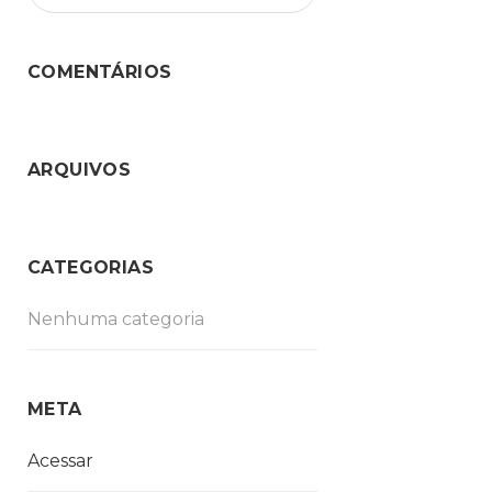
COMENTÁRIOS
ARQUIVOS
CATEGORIAS
Nenhuma categoria
META
Acessar