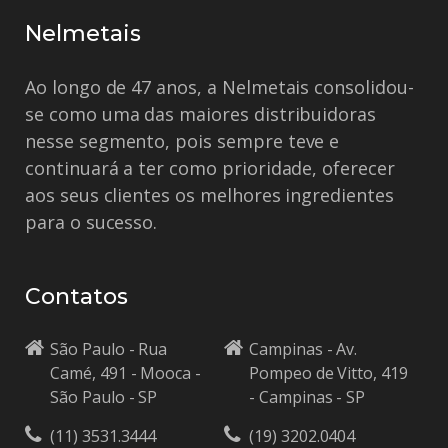
Nelmetais
Ao longo de 47 anos, a Nelmetais consolidou-
se como uma das maiores distribuidoras
nesse segmento, pois sempre teve e
continuará a ter como prioridade, oferecer
aos seus clientes os melhores ingredientes
para o sucesso.
Contatos
São Paulo - Rua
Campinas - Av.
Camé, 491 - Mooca -
Pompeo de Vitto, 419
São Paulo - SP
- Campinas - SP
(11) 3531.3444
(19) 3202.0404