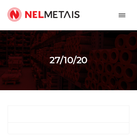
27/10/20