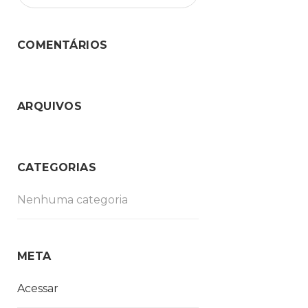
COMENTÁRIOS
ARQUIVOS
CATEGORIAS
Nenhuma categoria
META
Acessar