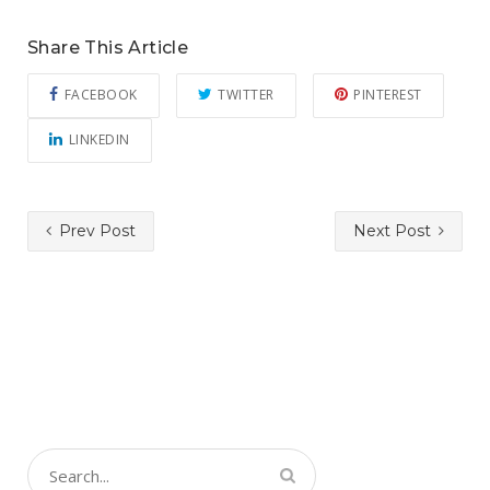
Share This Article
FACEBOOK
TWITTER
PINTEREST
LINKEDIN
Prev Post
Next Post