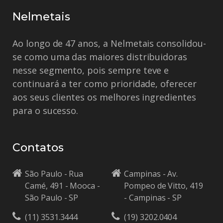
Nelmetais
Ao longo de 47 anos, a Nelmetais consolidou-
se como uma das maiores distribuidoras
nesse segmento, pois sempre teve e
continuará a ter como prioridade, oferecer
aos seus clientes os melhores ingredientes
para o sucesso.
Contatos
São Paulo - Rua
Campinas - Av.
Camé, 491 - Mooca -
Pompeo de Vitto, 419
São Paulo - SP
- Campinas - SP
(11) 3531.3444
(19) 3202.0404