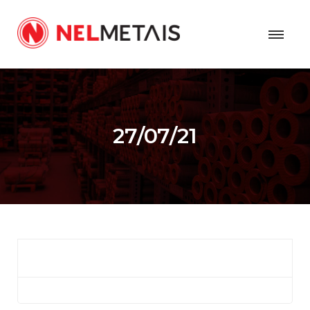
27/07/21