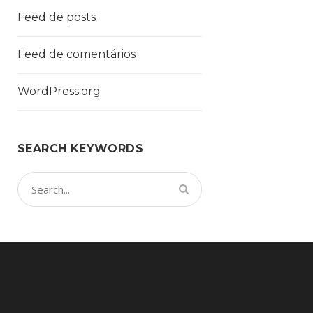
Feed de posts
Feed de comentários
WordPress.org
SEARCH KEYWORDS