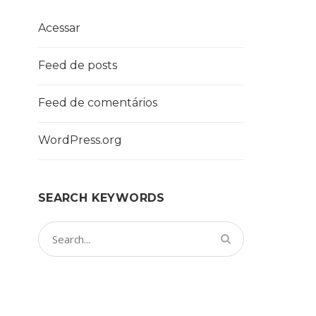
Acessar
Feed de posts
Feed de comentários
WordPress.org
SEARCH KEYWORDS