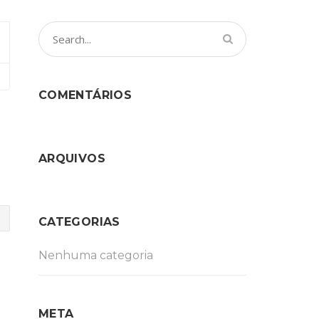
COMENTÁRIOS
ARQUIVOS
CATEGORIAS
Nenhuma categoria
META