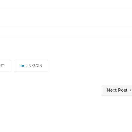
EST
LINKEDIN
Next Post