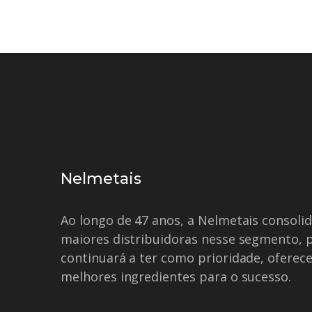
Nelmetais
Ao longo de 47 anos, a Nelmetais consol
maiores distribuidoras nesse segmento, 
continuará a ter como prioridade, oferece
melhores ingredientes para o sucesso.