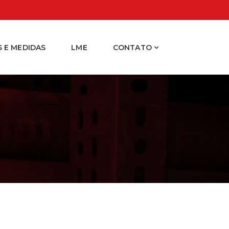
 E MEDIDAS
LME
CONTATO