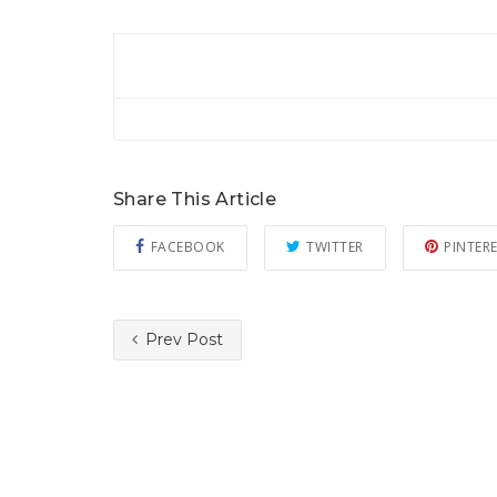
Share This Article
FACEBOOK
TWITTER
PINTER
Prev Post