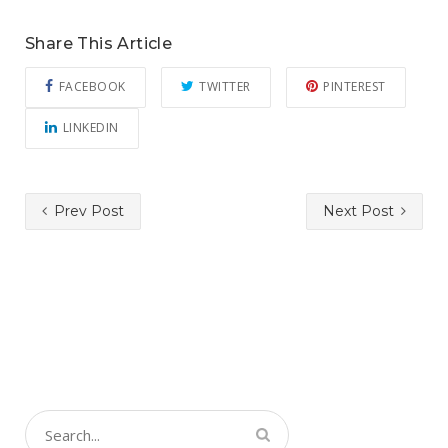
Share This Article
FACEBOOK
TWITTER
PINTEREST
LINKEDIN
Prev Post
Next Post