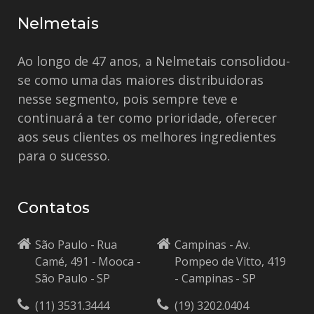
Nelmetais
Ao longo de 47 anos, a Nelmetais consolidou-
se como uma das maiores distribuidoras
nesse segmento, pois sempre teve e
continuará a ter como prioridade, oferecer
aos seus clientes os melhores ingredientes
para o sucesso.
Contatos
São Paulo - Rua
Campinas - Av.
Camé, 491 - Mooca -
Pompeo de Vitto, 419
São Paulo - SP
- Campinas - SP
(11) 3531.3444
(19) 3202.0404