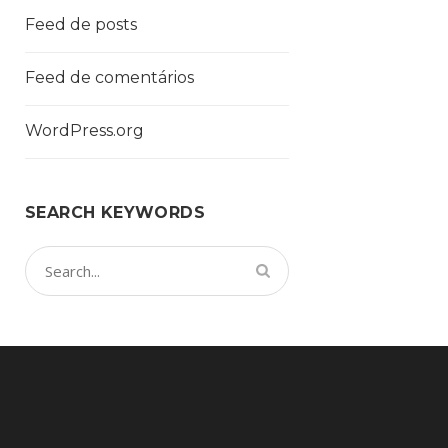
Feed de posts
Feed de comentários
WordPress.org
SEARCH KEYWORDS