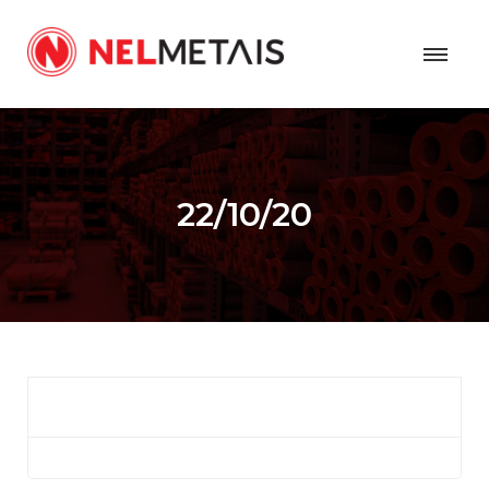
22/10/20