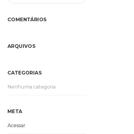
COMENTÁRIOS
ARQUIVOS
CATEGORIAS
Nenhuma categoria
META
Acessar