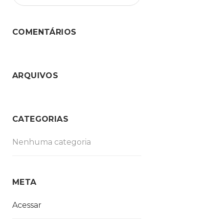
COMENTÁRIOS
ARQUIVOS
CATEGORIAS
Nenhuma categoria
META
Acessar