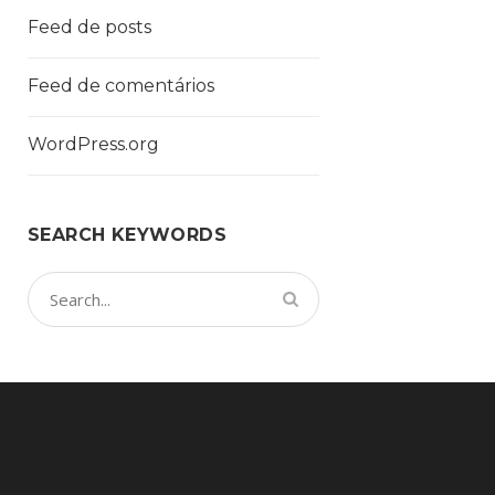
Feed de posts
Feed de comentários
WordPress.org
SEARCH KEYWORDS