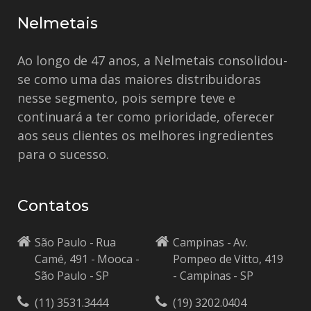
Nelmetais
Ao longo de 47 anos, a Nelmetais consolidou-
se como uma das maiores distribuidoras
nesse segmento, pois sempre teve e
continuará a ter como prioridade, oferecer
aos seus clientes os melhores ingredientes
para o sucesso.
Contatos
São Paulo - Rua
Campinas - Av.
Camé, 491 - Mooca -
Pompeo de Vitto, 419
São Paulo - SP
- Campinas - SP
(11) 3531.3444
(19) 3202.0404