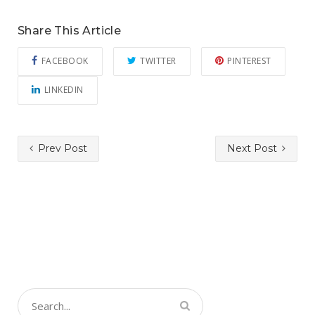
Share This Article
FACEBOOK
TWITTER
PINTEREST
LINKEDIN
Prev Post
Next Post