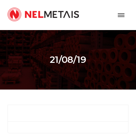
21/08/19