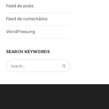
Feed de posts
Feed de comentários
WordPress.org
SEARCH KEYWORDS