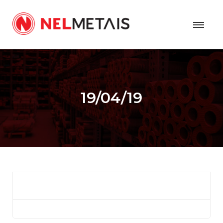
19/04/19