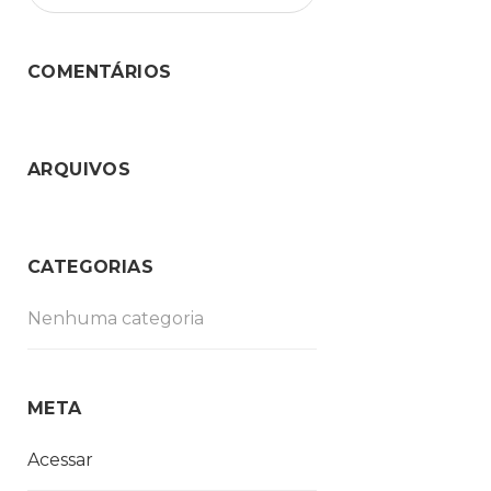
COMENTÁRIOS
ARQUIVOS
CATEGORIAS
Nenhuma categoria
META
Acessar