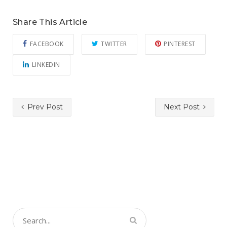
Share This Article
FACEBOOK
TWITTER
PINTEREST
LINKEDIN
Prev Post
Next Post