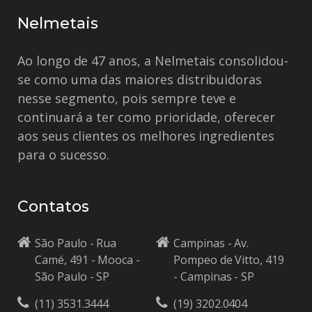
Nelmetais
Ao longo de 47 anos, a Nelmetais consolidou-
se como uma das maiores distribuidoras
nesse segmento, pois sempre teve e
continuará a ter como prioridade, oferecer
aos seus clientes os melhores ingredientes
para o sucesso.
Contatos
São Paulo - Rua
Campinas - Av.
Camé, 491 - Mooca -
Pompeo de Vitto, 419
São Paulo - SP
- Campinas - SP
(11) 3531.3444
(19) 3202.0404