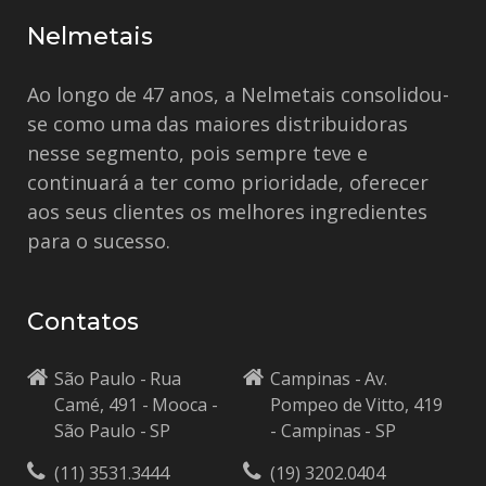
Nelmetais
Ao longo de 47 anos, a Nelmetais consolidou-
se como uma das maiores distribuidoras
nesse segmento, pois sempre teve e
continuará a ter como prioridade, oferecer
aos seus clientes os melhores ingredientes
para o sucesso.
Contatos
São Paulo - Rua
Campinas - Av.
Camé, 491 - Mooca -
Pompeo de Vitto, 419
São Paulo - SP
- Campinas - SP
(11) 3531.3444
(19) 3202.0404