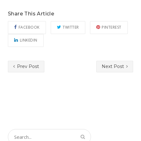
Share This Article
FACEBOOK
TWITTER
PINTEREST
LINKEDIN
Prev Post
Next Post