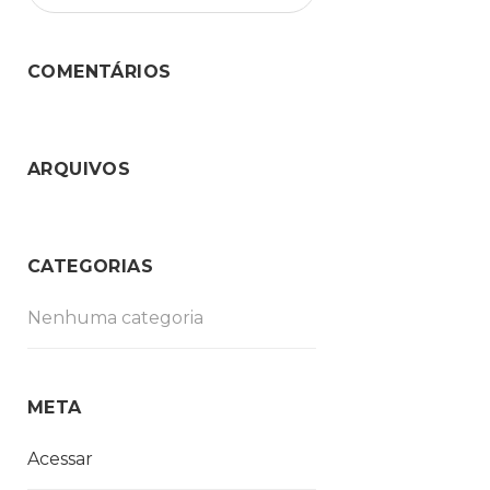
COMENTÁRIOS
ARQUIVOS
CATEGORIAS
Nenhuma categoria
META
Acessar