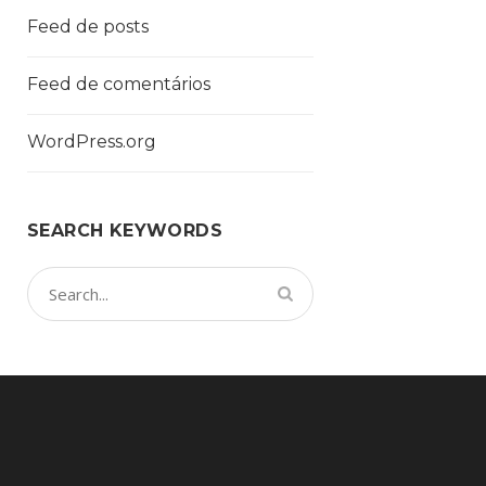
Feed de posts
Feed de comentários
WordPress.org
SEARCH KEYWORDS