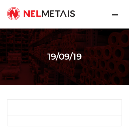
19/09/19