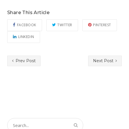
Share This Article
FACEBOOK
TWITTER
PINTEREST
LINKEDIN
Prev Post
Next Post