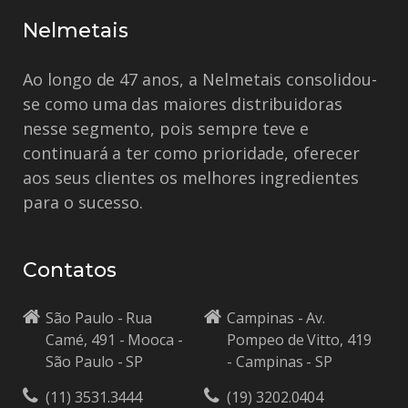
Nelmetais
Ao longo de 47 anos, a Nelmetais consolidou-
se como uma das maiores distribuidoras
nesse segmento, pois sempre teve e
continuará a ter como prioridade, oferecer
aos seus clientes os melhores ingredientes
para o sucesso.
Contatos
São Paulo - Rua
Campinas - Av.
Camé, 491 - Mooca -
Pompeo de Vitto, 419
São Paulo - SP
- Campinas - SP
(11) 3531.3444
(19) 3202.0404