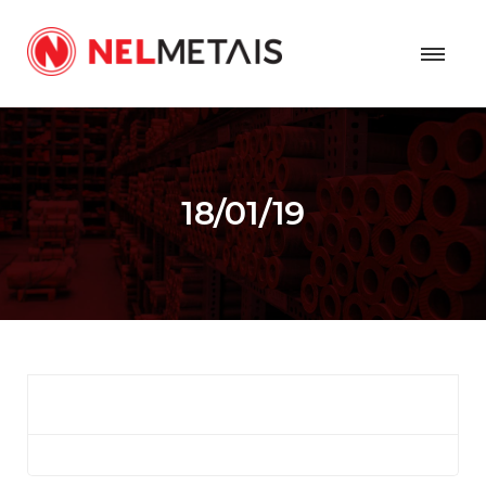
18/01/19