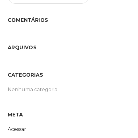
COMENTÁRIOS
ARQUIVOS
CATEGORIAS
Nenhuma categoria
META
Acessar