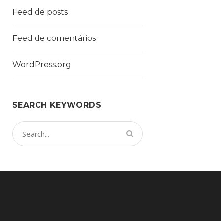
Feed de posts
Feed de comentários
WordPress.org
SEARCH KEYWORDS