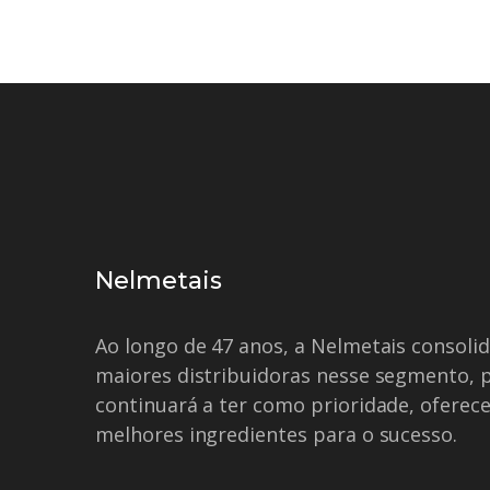
Nelmetais
Ao longo de 47 anos, a Nelmetais consol
maiores distribuidoras nesse segmento, 
continuará a ter como prioridade, oferece
melhores ingredientes para o sucesso.