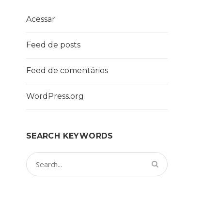
Acessar
Feed de posts
Feed de comentários
WordPress.org
SEARCH KEYWORDS