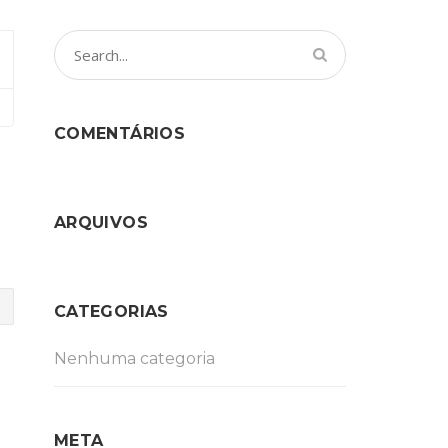
COMENTÁRIOS
ARQUIVOS
CATEGORIAS
Nenhuma categoria
META