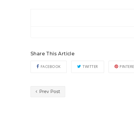
Share This Article
FACEBOOK
TWITTER
PINTER
Prev Post