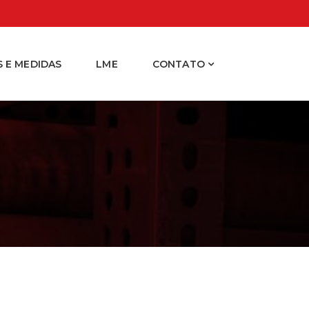
 E MEDIDAS
LME
CONTATO