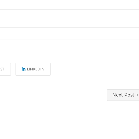
EST
LINKEDIN
Next Post