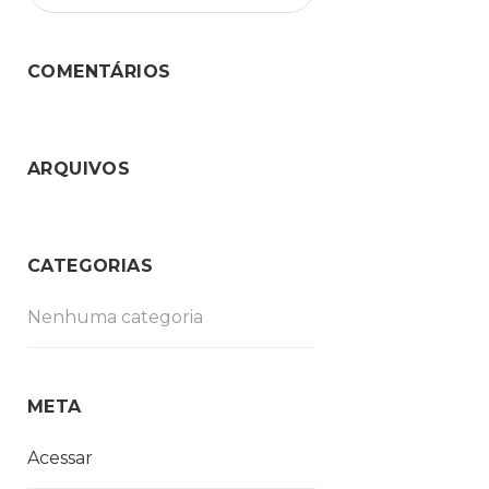
COMENTÁRIOS
ARQUIVOS
CATEGORIAS
Nenhuma categoria
META
Acessar