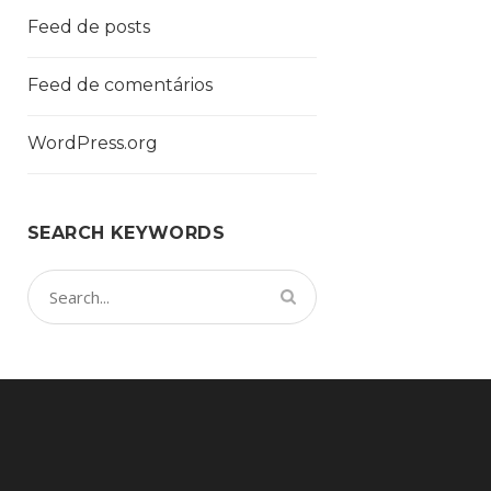
Feed de posts
Feed de comentários
WordPress.org
SEARCH KEYWORDS