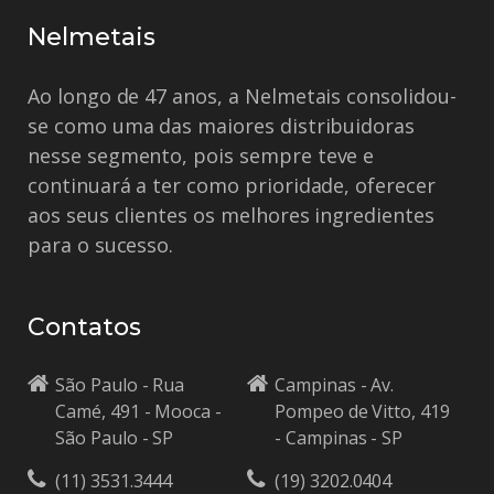
Nelmetais
Ao longo de 47 anos, a Nelmetais consolidou-
se como uma das maiores distribuidoras
nesse segmento, pois sempre teve e
continuará a ter como prioridade, oferecer
aos seus clientes os melhores ingredientes
para o sucesso.
Contatos
São Paulo - Rua
Campinas - Av.
Camé, 491 - Mooca -
Pompeo de Vitto, 419
São Paulo - SP
- Campinas - SP
(11) 3531.3444
(19) 3202.0404