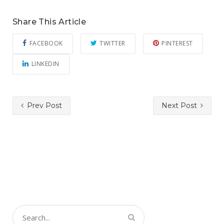
Share This Article
FACEBOOK
TWITTER
PINTEREST
LINKEDIN
Prev Post
Next Post