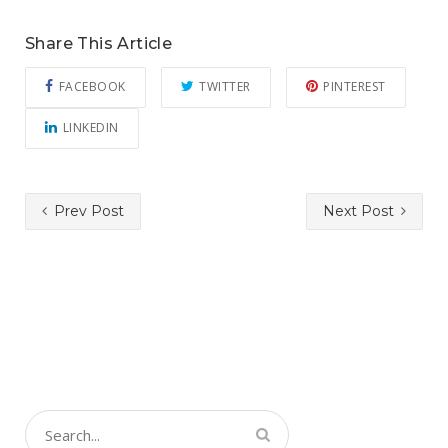
Share This Article
FACEBOOK
TWITTER
PINTEREST
LINKEDIN
Prev Post
Next Post