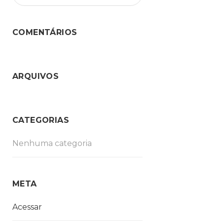
COMENTÁRIOS
ARQUIVOS
CATEGORIAS
Nenhuma categoria
META
Acessar