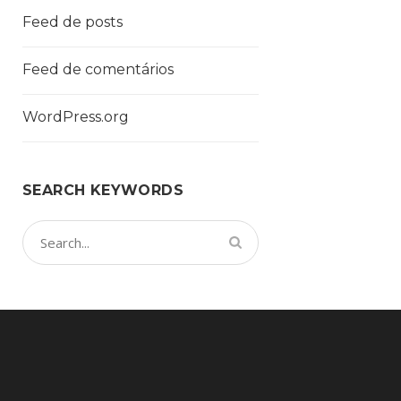
Feed de posts
Feed de comentários
WordPress.org
SEARCH KEYWORDS