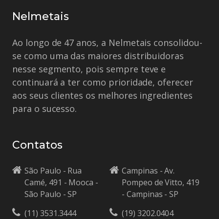
Nelmetais
Ao longo de 47 anos, a Nelmetais consolidou-
se como uma das maiores distribuidoras
nesse segmento, pois sempre teve e
continuará a ter como prioridade, oferecer
aos seus clientes os melhores ingredientes
para o sucesso.
Contatos
São Paulo - Rua
Campinas - Av.
Camé, 491 - Mooca -
Pompeo de Vitto, 419
São Paulo - SP
- Campinas - SP
(11) 3531.3444
(19) 3202.0404