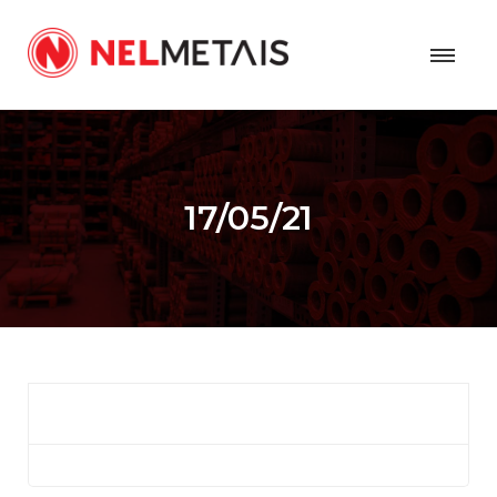
17/05/21