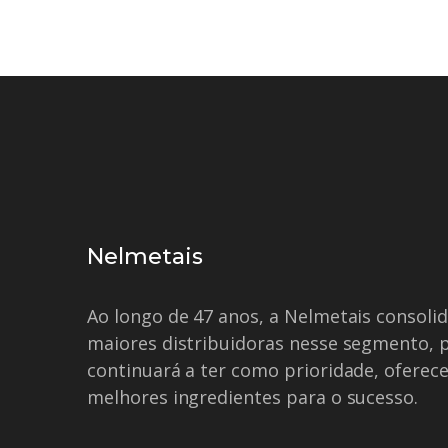
Nelmetais
Ao longo de 47 anos, a Nelmetais consol
maiores distribuidoras nesse segmento, 
continuará a ter como prioridade, oferece
melhores ingredientes para o sucesso.