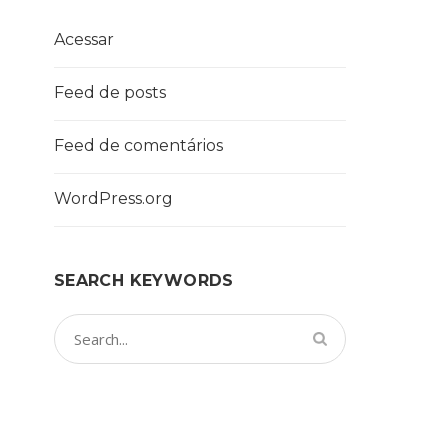
Acessar
Feed de posts
Feed de comentários
WordPress.org
SEARCH KEYWORDS