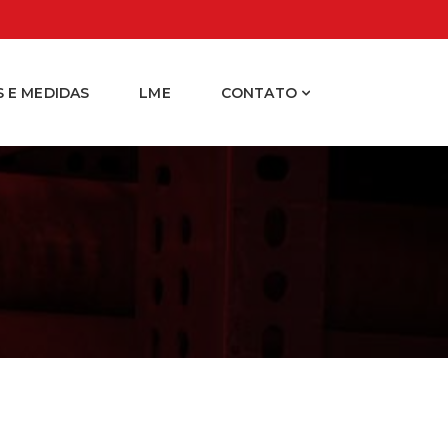
 E MEDIDAS
LME
CONTATO