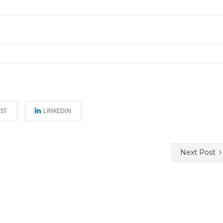
EST
LINKEDIN
Next Post