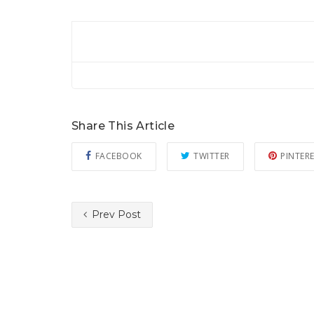
Share This Article
FACEBOOK
TWITTER
PINTER
Prev Post