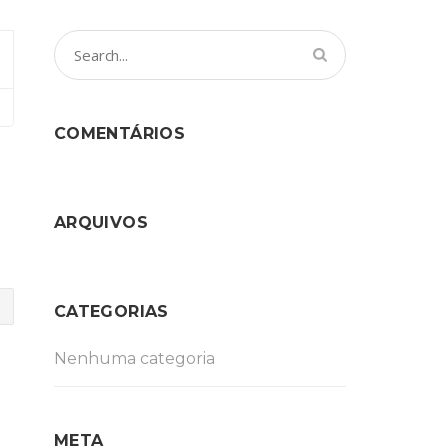
COMENTÁRIOS
ARQUIVOS
CATEGORIAS
Nenhuma categoria
META