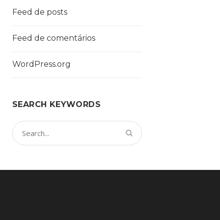
Feed de posts
Feed de comentários
WordPress.org
SEARCH KEYWORDS