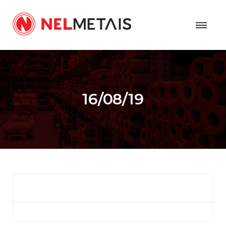
16/08/19