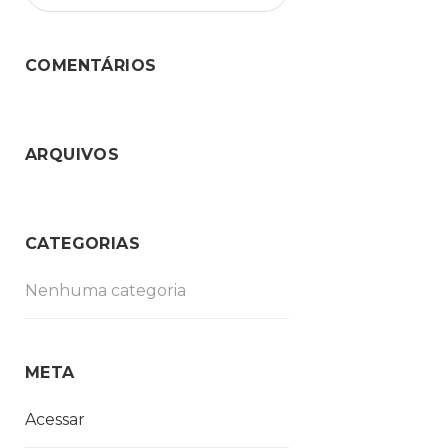
COMENTÁRIOS
ARQUIVOS
CATEGORIAS
Nenhuma categoria
META
Acessar