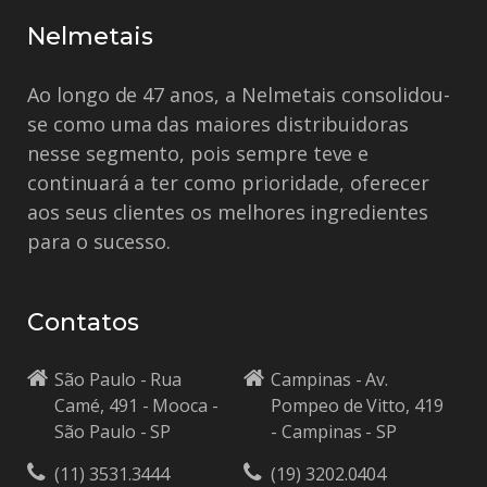
Nelmetais
Ao longo de 47 anos, a Nelmetais consolidou-
se como uma das maiores distribuidoras
nesse segmento, pois sempre teve e
continuará a ter como prioridade, oferecer
aos seus clientes os melhores ingredientes
para o sucesso.
Contatos
São Paulo - Rua
Campinas - Av.
Camé, 491 - Mooca -
Pompeo de Vitto, 419
São Paulo - SP
- Campinas - SP
(11) 3531.3444
(19) 3202.0404