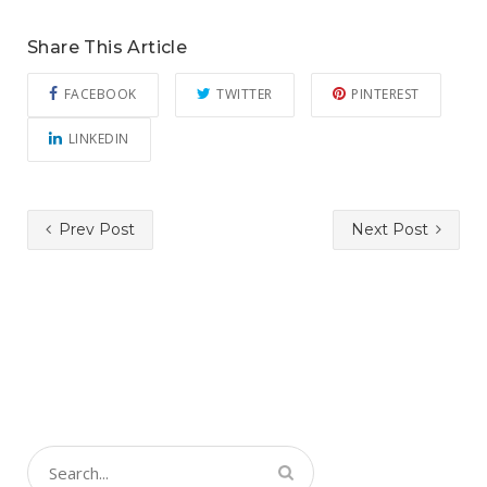
Share This Article
FACEBOOK
TWITTER
PINTEREST
LINKEDIN
Prev Post
Next Post