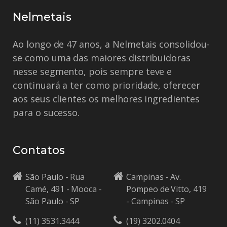
Nelmetais
Ao longo de 47 anos, a Nelmetais consolidou-
se como uma das maiores distribuidoras
nesse segmento, pois sempre teve e
continuará a ter como prioridade, oferecer
aos seus clientes os melhores ingredientes
para o sucesso.
Contatos
São Paulo - Rua
Campinas - Av.
Camé, 491 - Mooca -
Pompeo de Vitto, 419
São Paulo - SP
- Campinas - SP
(11) 3531.3444
(19) 3202.0404