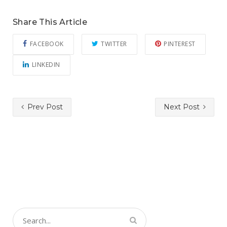
Share This Article
FACEBOOK
TWITTER
PINTEREST
LINKEDIN
Prev Post
Next Post