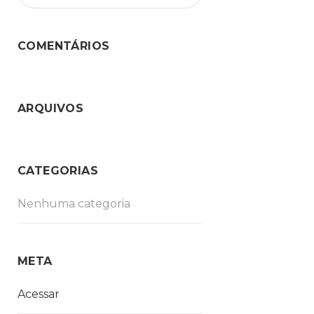
COMENTÁRIOS
ARQUIVOS
CATEGORIAS
Nenhuma categoria
META
Acessar