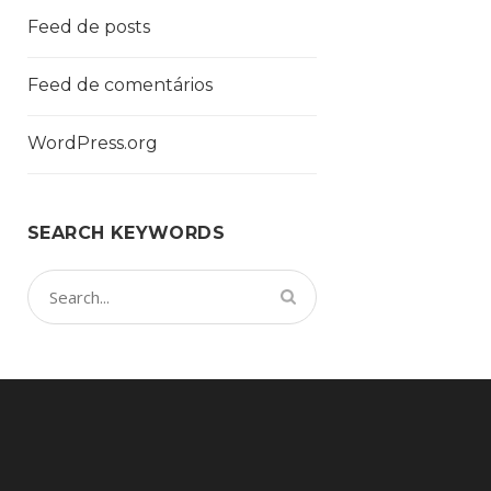
Feed de posts
Feed de comentários
WordPress.org
SEARCH KEYWORDS