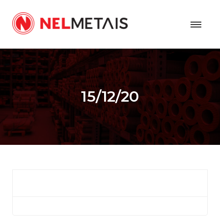
15/12/20