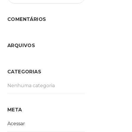
COMENTÁRIOS
ARQUIVOS
CATEGORIAS
Nenhuma categoria
META
Acessar