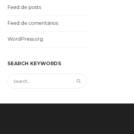
Feed de posts
Feed de comentários
WordPress.org
SEARCH KEYWORDS