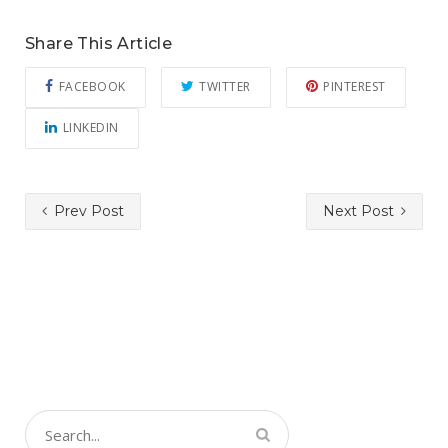
Share This Article
FACEBOOK
TWITTER
PINTEREST
LINKEDIN
Prev Post
Next Post