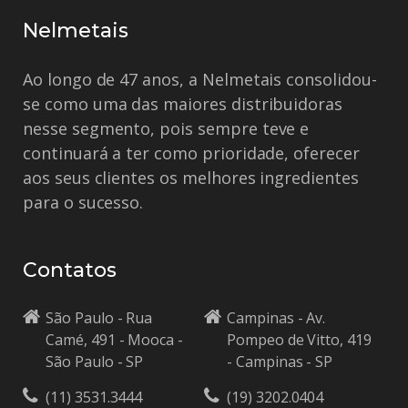
Nelmetais
Ao longo de 47 anos, a Nelmetais consolidou-
se como uma das maiores distribuidoras
nesse segmento, pois sempre teve e
continuará a ter como prioridade, oferecer
aos seus clientes os melhores ingredientes
para o sucesso.
Contatos
São Paulo - Rua
Campinas - Av.
Camé, 491 - Mooca -
Pompeo de Vitto, 419
São Paulo - SP
- Campinas - SP
(11) 3531.3444
(19) 3202.0404