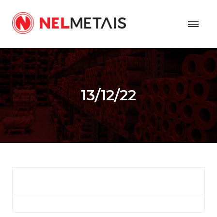
13/12/22