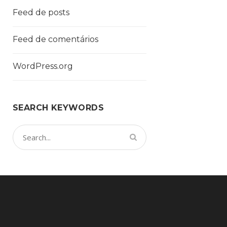
Feed de posts
Feed de comentários
WordPress.org
SEARCH KEYWORDS