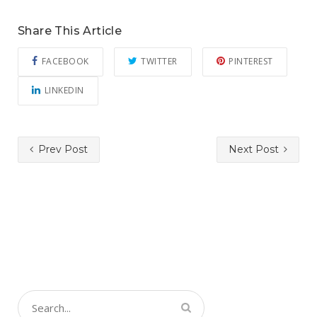
Share This Article
FACEBOOK
TWITTER
PINTEREST
LINKEDIN
Prev Post
Next Post