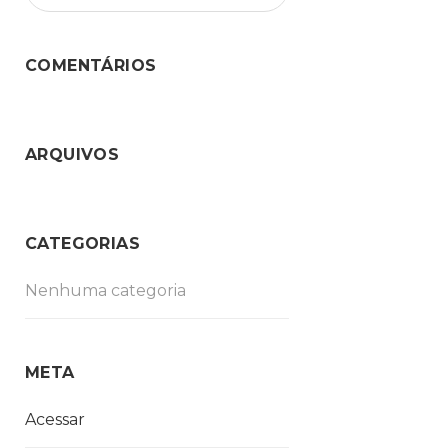
COMENTÁRIOS
ARQUIVOS
CATEGORIAS
Nenhuma categoria
META
Acessar