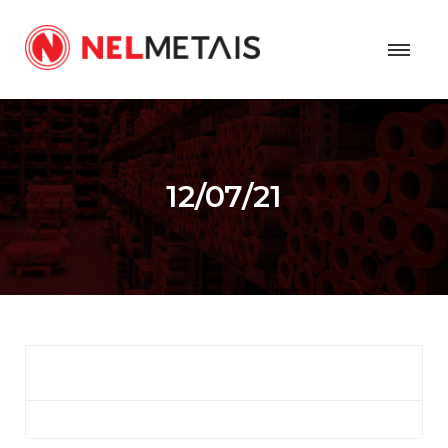
12/07/21