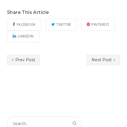
Share This Article
FACEBOOK
TWITTER
PINTEREST
LINKEDIN
Prev Post
Next Post