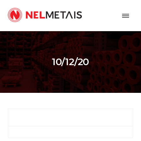
10/12/20