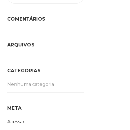
COMENTÁRIOS
ARQUIVOS
CATEGORIAS
Nenhuma categoria
META
Acessar