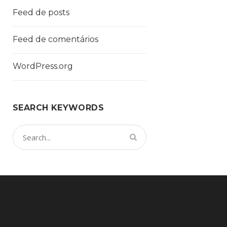
Feed de posts
Feed de comentários
WordPress.org
SEARCH KEYWORDS