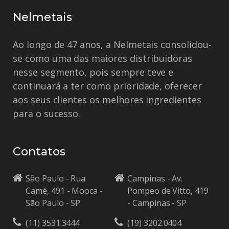
Nelmetais
Ao longo de 47 anos, a Nelmetais consolidou-
se como uma das maiores distribuidoras
nesse segmento, pois sempre teve e
continuará a ter como prioridade, oferecer
aos seus clientes os melhores ingredientes
para o sucesso.
Contatos
São Paulo - Rua
Campinas - Av.
Camé, 491 - Mooca -
Pompeo de Vitto, 419
São Paulo - SP
- Campinas - SP
(11) 3531.3444
(19) 3202.0404