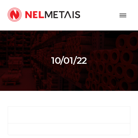
10/01/22