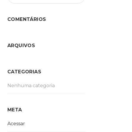
COMENTÁRIOS
ARQUIVOS
CATEGORIAS
Nenhuma categoria
META
Acessar