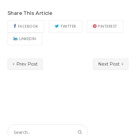
Share This Article
FACEBOOK
TWITTER
PINTEREST
LINKEDIN
Prev Post
Next Post