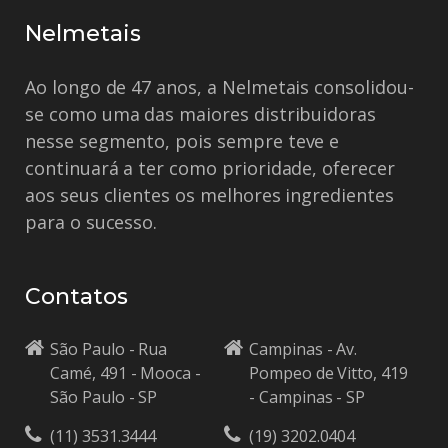
Nelmetais
Ao longo de 47 anos, a Nelmetais consolidou-
se como uma das maiores distribuidoras
nesse segmento, pois sempre teve e
continuará a ter como prioridade, oferecer
aos seus clientes os melhores ingredientes
para o sucesso.
Contatos
São Paulo - Rua
Campinas - Av.
Camé, 491 - Mooca -
Pompeo de Vitto, 419
São Paulo - SP
- Campinas - SP
(11) 3531.3444
(19) 3202.0404