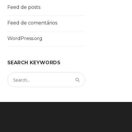
Feed de posts
Feed de comentários
WordPress.org
SEARCH KEYWORDS