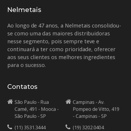
Nelmetais
Ao longo de 47 anos, a Nelmetais consolidou-
se como uma das maiores distribuidoras
nesse segmento, pois sempre teve e
continuará a ter como prioridade, oferecer
aos seus clientes os melhores ingredientes
para o sucesso.
Contatos
São Paulo - Rua
Campinas - Av.
Camé, 491 - Mooca -
Pompeo de Vitto, 419
São Paulo - SP
- Campinas - SP
(11) 3531.3444
(19) 3202.0404