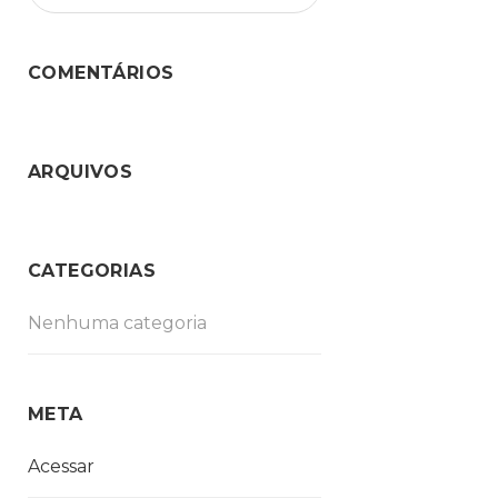
COMENTÁRIOS
ARQUIVOS
CATEGORIAS
Nenhuma categoria
META
Acessar