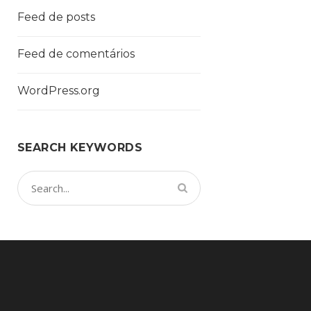
Feed de posts
Feed de comentários
WordPress.org
SEARCH KEYWORDS