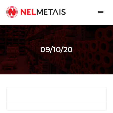
09/10/20