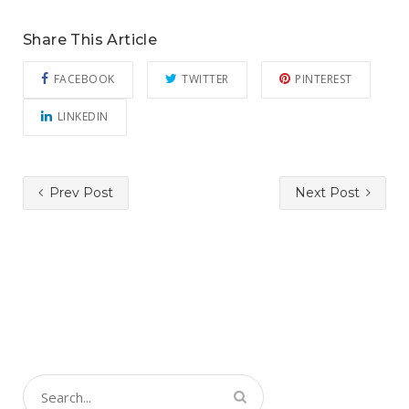
Share This Article
FACEBOOK
TWITTER
PINTEREST
LINKEDIN
Prev Post
Next Post