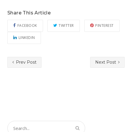
Share This Article
FACEBOOK
TWITTER
PINTEREST
LINKEDIN
Prev Post
Next Post