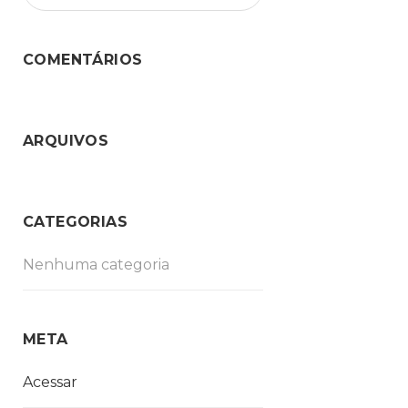
COMENTÁRIOS
ARQUIVOS
CATEGORIAS
Nenhuma categoria
META
Acessar