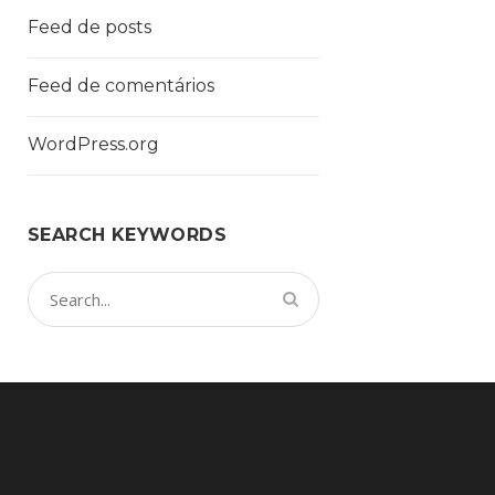
Feed de posts
Feed de comentários
WordPress.org
SEARCH KEYWORDS