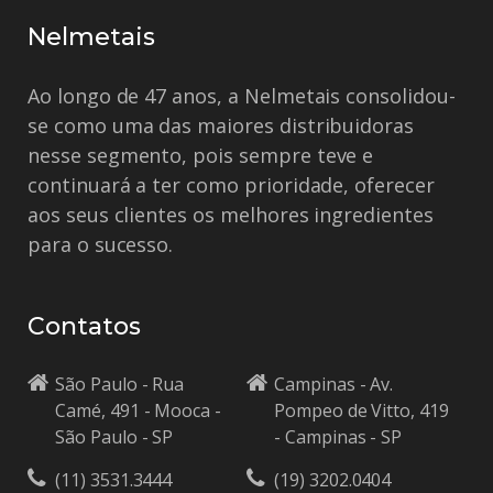
Nelmetais
Ao longo de 47 anos, a Nelmetais consolidou-
se como uma das maiores distribuidoras
nesse segmento, pois sempre teve e
continuará a ter como prioridade, oferecer
aos seus clientes os melhores ingredientes
para o sucesso.
Contatos
São Paulo - Rua
Campinas - Av.
Camé, 491 - Mooca -
Pompeo de Vitto, 419
São Paulo - SP
- Campinas - SP
(11) 3531.3444
(19) 3202.0404