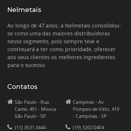
Nelmetais
Ao longo de 47 anos, a Nelmetais consolidou-
se como uma das maiores distribuidoras
nesse segmento, pois sempre teve e
continuará a ter como prioridade, oferecer
aos seus clientes os melhores ingredientes
para o sucesso.
Contatos
São Paulo - Rua
Campinas - Av.
Camé, 491 - Mooca -
Pompeo de Vitto, 419
São Paulo - SP
- Campinas - SP
(11) 3531.3444
(19) 3202.0404