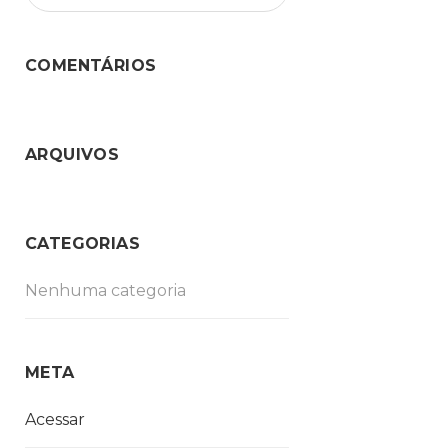
COMENTÁRIOS
ARQUIVOS
CATEGORIAS
Nenhuma categoria
META
Acessar