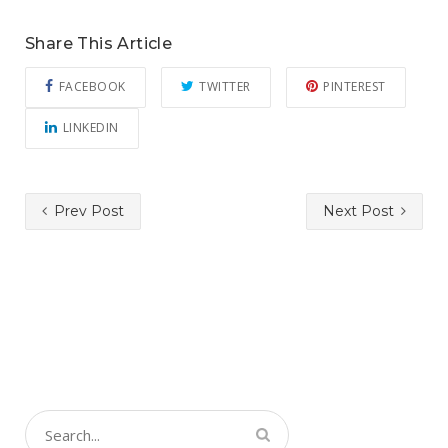
Share This Article
FACEBOOK
TWITTER
PINTEREST
LINKEDIN
Prev Post
Next Post