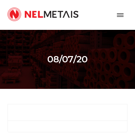
08/07/20