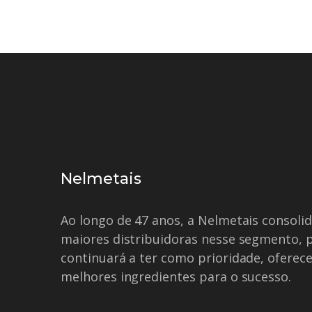
Nelmetais
Ao longo de 47 anos, a Nelmetais consol
maiores distribuidoras nesse segmento, 
continuará a ter como prioridade, oferece
melhores ingredientes para o sucesso.