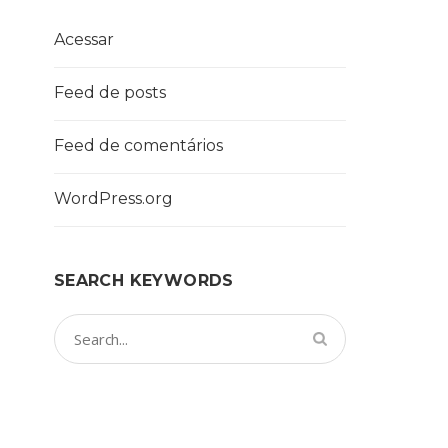
Acessar
Feed de posts
Feed de comentários
WordPress.org
SEARCH KEYWORDS