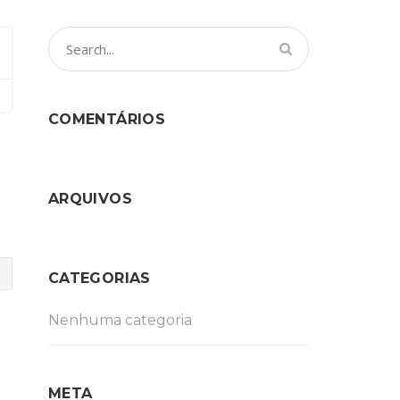
COMENTÁRIOS
ARQUIVOS
CATEGORIAS
Nenhuma categoria
META