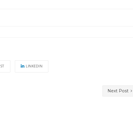
EST
LINKEDIN
Next Post