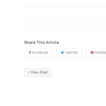
Share This Article
FACEBOOK
TWITTER
PINTER
Prev Post