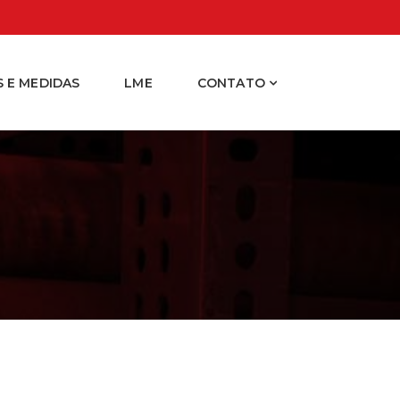
 E MEDIDAS
LME
CONTATO