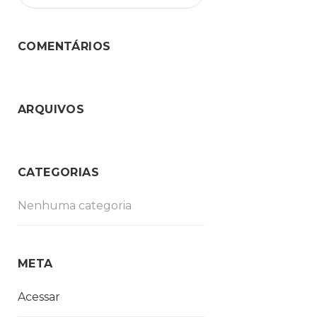
COMENTÁRIOS
ARQUIVOS
CATEGORIAS
Nenhuma categoria
META
Acessar