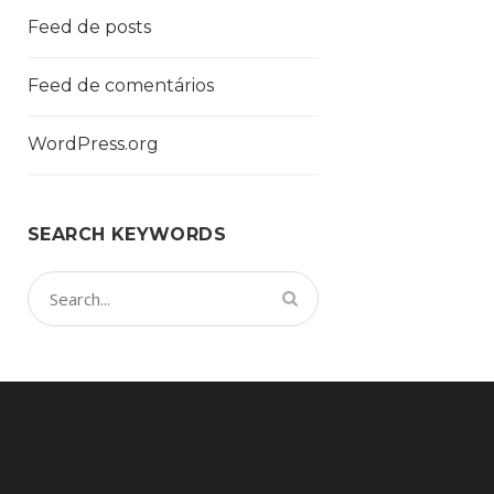
Feed de posts
Feed de comentários
WordPress.org
SEARCH KEYWORDS