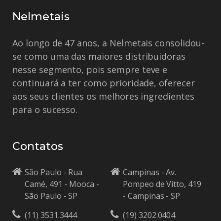
Nelmetais
Ao longo de 47 anos, a Nelmetais consolidou-
se como uma das maiores distribuidoras
nesse segmento, pois sempre teve e
continuará a ter como prioridade, oferecer
aos seus clientes os melhores ingredientes
para o sucesso.
Contatos
São Paulo - Rua
Campinas - Av.
Camé, 491 - Mooca -
Pompeo de Vitto, 419
São Paulo - SP
- Campinas - SP
(11) 3531.3444
(19) 3202.0404