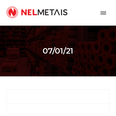
07/01/21