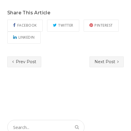
Share This Article
FACEBOOK
TWITTER
PINTEREST
LINKEDIN
Prev Post
Next Post