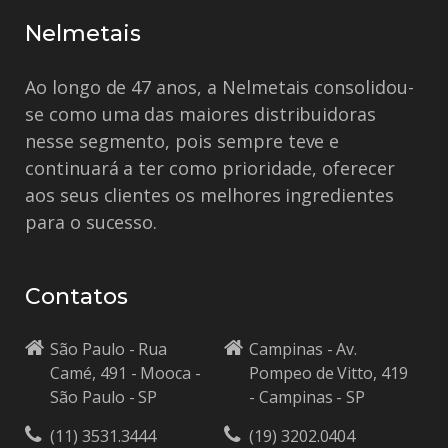
Nelmetais
Ao longo de 47 anos, a Nelmetais consolidou-
se como uma das maiores distribuidoras
nesse segmento, pois sempre teve e
continuará a ter como prioridade, oferecer
aos seus clientes os melhores ingredientes
para o sucesso.
Contatos
São Paulo - Rua
Campinas - Av.
Camé, 491 - Mooca -
Pompeo de Vitto, 419
São Paulo - SP
- Campinas - SP
(11) 3531.3444
(19) 3202.0404