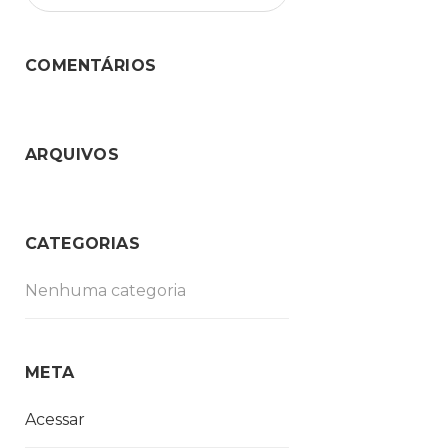
COMENTÁRIOS
ARQUIVOS
CATEGORIAS
Nenhuma categoria
META
Acessar