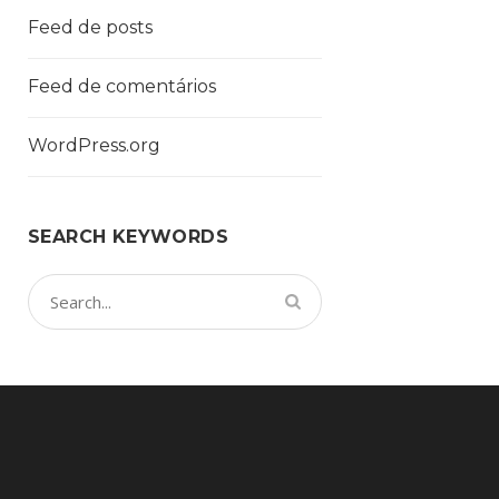
Feed de posts
Feed de comentários
WordPress.org
SEARCH KEYWORDS