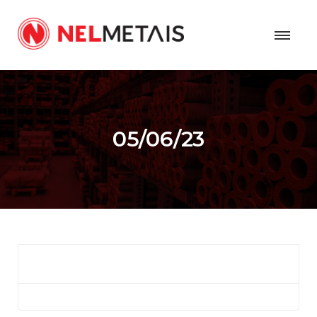
05/06/23