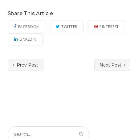
Share This Article
FACEBOOK
TWITTER
PINTEREST
LINKEDIN
Prev Post
Next Post