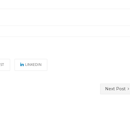
EST
LINKEDIN
Next Post