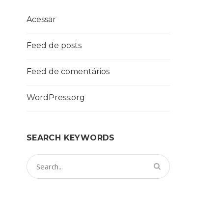
Acessar
Feed de posts
Feed de comentários
WordPress.org
SEARCH KEYWORDS