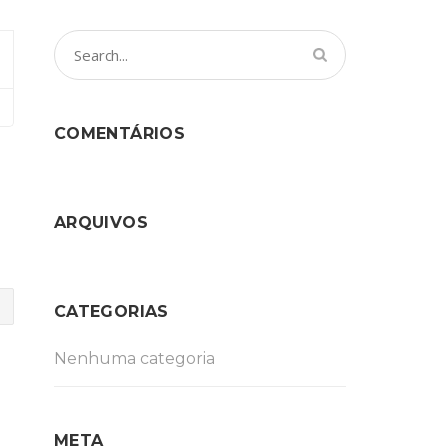
COMENTÁRIOS
ARQUIVOS
CATEGORIAS
Nenhuma categoria
META