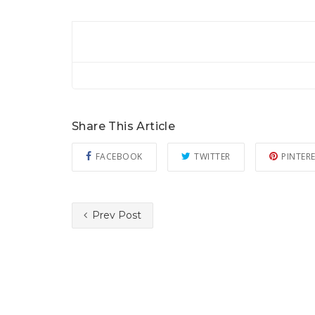
Share This Article
FACEBOOK
TWITTER
PINTER
Prev Post