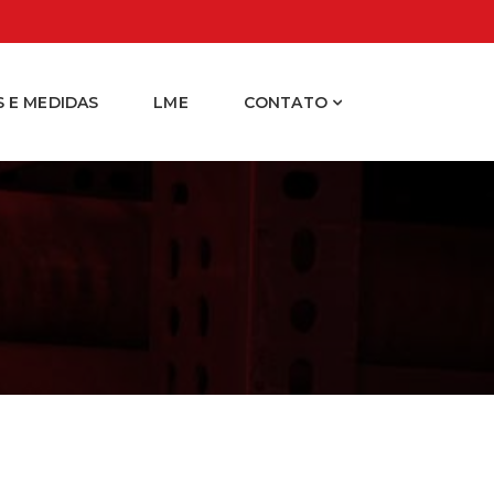
 E MEDIDAS
LME
CONTATO