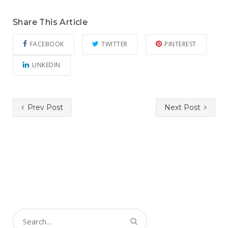
Share This Article
FACEBOOK
TWITTER
PINTEREST
LINKEDIN
Prev Post
Next Post