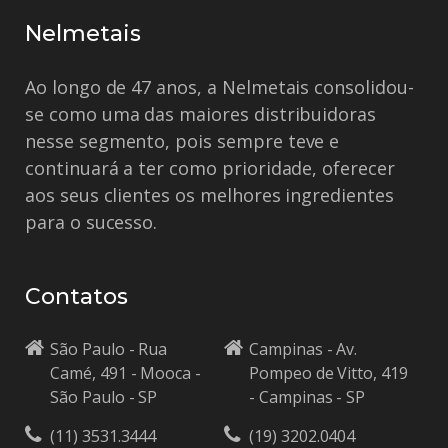
Nelmetais
Ao longo de 47 anos, a Nelmetais consolidou-
se como uma das maiores distribuidoras
nesse segmento, pois sempre teve e
continuará a ter como prioridade, oferecer
aos seus clientes os melhores ingredientes
para o sucesso.
Contatos
São Paulo - Rua
Campinas - Av.
Camé, 491 - Mooca -
Pompeo de Vitto, 419
São Paulo - SP
- Campinas - SP
(11) 3531.3444
(19) 3202.0404