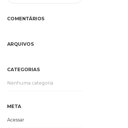
COMENTÁRIOS
ARQUIVOS
CATEGORIAS
Nenhuma categoria
META
Acessar