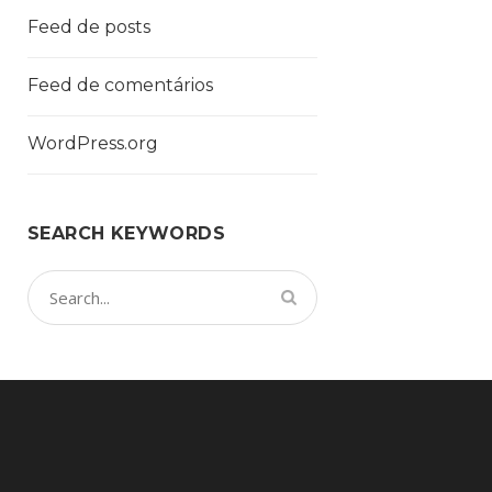
Feed de posts
Feed de comentários
WordPress.org
SEARCH KEYWORDS