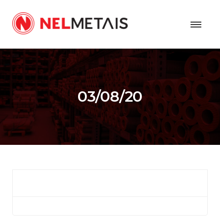
03/08/20