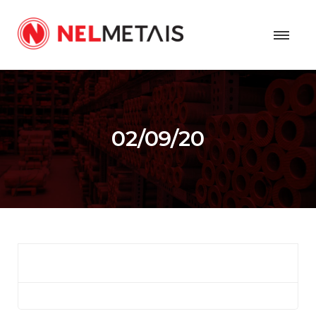
02/09/20