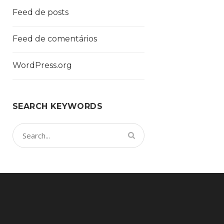
Feed de posts
Feed de comentários
WordPress.org
SEARCH KEYWORDS