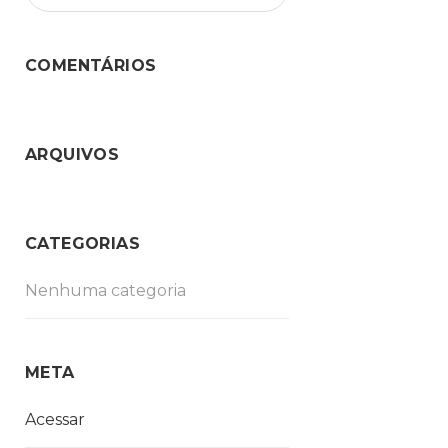
COMENTÁRIOS
ARQUIVOS
CATEGORIAS
Nenhuma categoria
META
Acessar