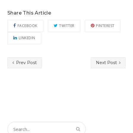
Share This Article
FACEBOOK
TWITTER
PINTEREST
LINKEDIN
Prev Post
Next Post