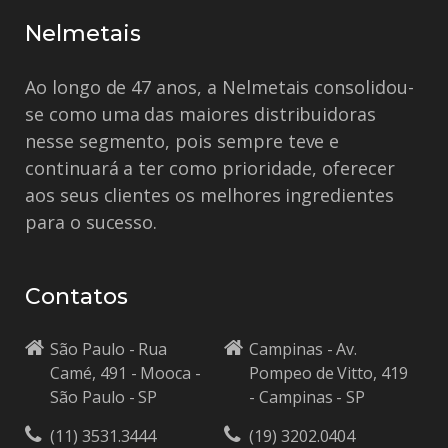
Nelmetais
Ao longo de 47 anos, a Nelmetais consolidou-
se como uma das maiores distribuidoras
nesse segmento, pois sempre teve e
continuará a ter como prioridade, oferecer
aos seus clientes os melhores ingredientes
para o sucesso.
Contatos
São Paulo - Rua
Campinas - Av.
Camé, 491 - Mooca -
Pompeo de Vitto, 419
São Paulo - SP
- Campinas - SP
(11) 3531.3444
(19) 3202.0404