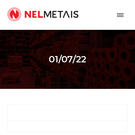
01/07/22