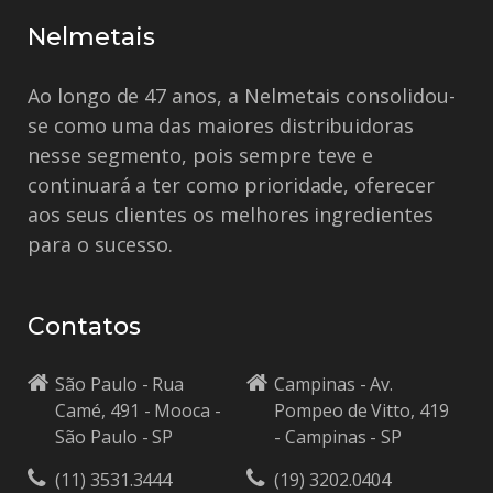
Nelmetais
Ao longo de 47 anos, a Nelmetais consolidou-
se como uma das maiores distribuidoras
nesse segmento, pois sempre teve e
continuará a ter como prioridade, oferecer
aos seus clientes os melhores ingredientes
para o sucesso.
Contatos
São Paulo - Rua
Campinas - Av.
Camé, 491 - Mooca -
Pompeo de Vitto, 419
São Paulo - SP
- Campinas - SP
(11) 3531.3444
(19) 3202.0404