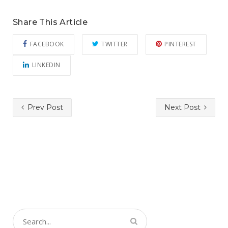
Share This Article
FACEBOOK
TWITTER
PINTEREST
LINKEDIN
Prev Post
Next Post