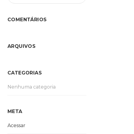
COMENTÁRIOS
ARQUIVOS
CATEGORIAS
Nenhuma categoria
META
Acessar